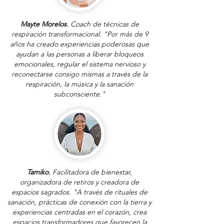
Mayte Morelos.
Coach de técnicas de
respiración transformacional. "Por más de 9
años ha creado experiencias poderosas que
ayudan a las personas a liberar bloqueos
emocionales, regular el sistema nervioso y
reconectarse consigo mismas a través de la
respiración, la música y la sanación
subconsciente."
Tamiko.
Facilitadora de bienestar,
organizadora de retiros y creadora de
espacios sagrados. "A través de rituales de
sanación, prácticas de conexión con la tierra y
experiencias centradas en el corazón, crea
espacios transformadores que favorecen la