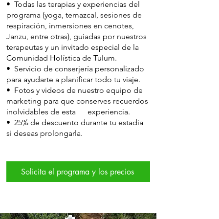
• Todas las terapias y experiencias del
programa (yoga, temazcal, sesiones de
respiración, inmersiones en cenotes,
Janzu, entre otras), guiadas por nuestros
terapeutas y un invitado especial de la
Comunidad Holística de Tulum.
• Servicio de conserjería personalizado
para ayudarte a planificar todo tu viaje.
• Fotos y videos de nuestro equipo de
marketing para que conserves recuerdos
inolvidables de esta experiencia.
• 25% de descuento durante tu estadía
si deseas prolongarla.
Solicita el programa y los precios