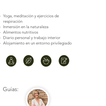
Yoga, meditación y ejercicios de
respiración
Inmersión en la naturaleza
Alimentos nutritivos
Diario personal y trabajo interior
Alojamiento en un entorno privilegiado
Guías: