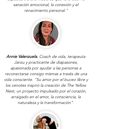
sanación emocional, la conexión y el
renacimiento personal."
Annie Valenzuela.
Coach de vida, terapeuta
Janzu y practicante de diapasones,
apasionada por ayudar a las personas a
reconectarse consigo mismas a través de una
vida consciente. "Su amor por el buceo libre y
los cenotes inspiró la creación de The Yellow
Nest, un proyecto impulsado por el corazón,
arraigado en el amor, la consciencia, la
naturaleza y la transformación".