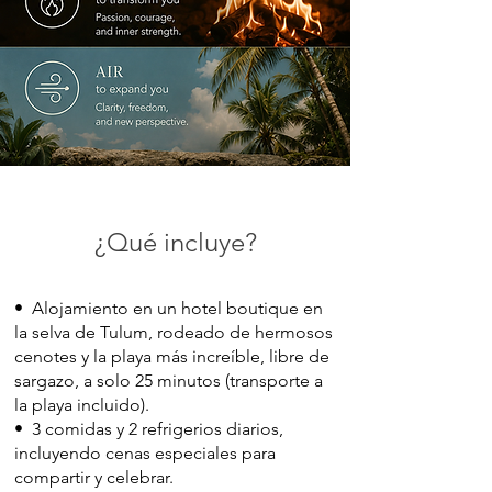
¿Qué incluye?
•
Alojamiento en un hotel boutique en
la selva de Tulum, rodeado de hermosos
cenotes y la playa más increíble, libre de
sargazo, a solo 25 minutos (transporte a
la playa incluido).
• 3 comidas y 2 refrigerios diarios,
incluyendo cenas especiales para
compartir y celebrar.