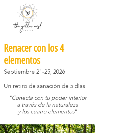
Renacer con los 4
elementos
Septiembre 21-25, 2026
Un retiro de sanación de 5 días
"Conecta con tu poder interior
a través de la naturaleza
y los cuatro elementos
"