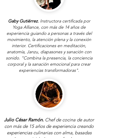
Gaby Gutiérrez.
Instructora certificada por
Yoga Alliance, con más de 14 años de
experiencia guiando a personas a través del
movimiento, la atención plena y la conexión
interior. Certificaciones en meditación,
anatomía, Janzu, diapasones y sanación con
sonido. "Combina la presencia, la conciencia
corporal y la sanación emocional para crear
experiencias transformadoras".
Julio César Ramón.
Chef de cocina de autor
con más de 15 años de experiencia creando
experiencias culinarias con alma, basadas