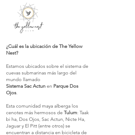
¿Cuál es la ubicación de The Yellow
Nest?
Estamos ubicados sobre el sistema de
cuevas submarinas más largo del
mundo llamado
Sistema Sac Actun
en
Parque Dos
Ojos
.
Esta comunidad maya alberga los
cenotes más hermosos de
Tulum
: Taak
bi ha, Dos Ojos, Sac Actun, Nicte Ha,
Jaguar y El Pitt (entre otros) se
encuentran a distancia en bicicleta de